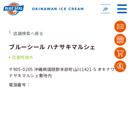
JP
店舗検索へ戻る
ブルーシール ハナサキマルシェ
営業時間外
〒905-0205 沖縄県国頭郡本部町山川1421-5 オキナワ ハ
ナサキマルシェ敷地内
電話番号：