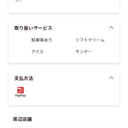
取り扱いサービス
駐車場あり
ソフトクリーム
アイス
サンデー
支払方法
周辺店舗