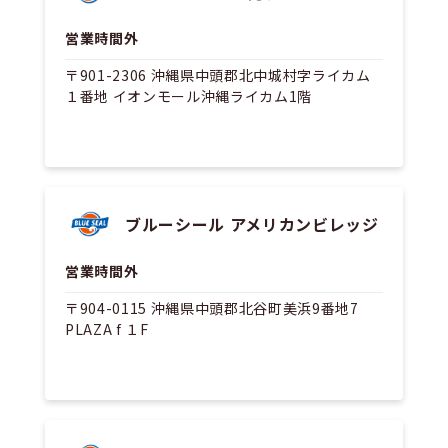
営業時間外
〒901-2306 沖縄県中頭郡北中城村字ライカム
１番地 イオンモール沖縄ライカム1階
ブルーシール アメリカンビレッジ
営業時間外
〒904-0115 沖縄県中頭郡北谷町美浜9番地7
PLAZA f １F