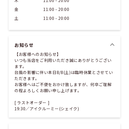
木
11:00 - 20:00
金
11:00 - 20:00
土
11:00 - 20:00
お知らせ
【お客様へのお知らせ】
いつも当店をご利用いただき誠にありがとうござい
ます。
台風の影響に伴い本日8/8(土)は臨時休業とさせてい
ただきます。
お客様へはご不便をおかけ致しますが、何卒ご理解
の程よろしくお願い申し上げます。
[ ラストオーダー ]
19:30／アイクルーミー(シェイク)