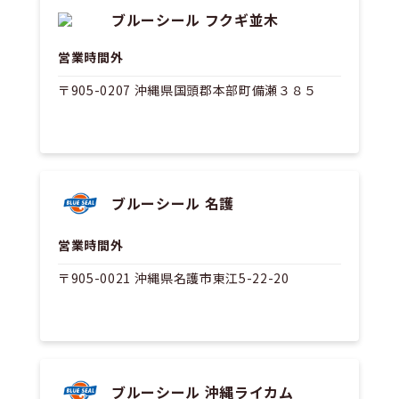
ブルーシール フクギ並木
営業時間外
〒905-0207 沖縄県国頭郡本部町備瀬３８５
ブルーシール 名護
営業時間外
〒905-0021 沖縄県名護市東江5-22-20
ブルーシール 沖縄ライカム