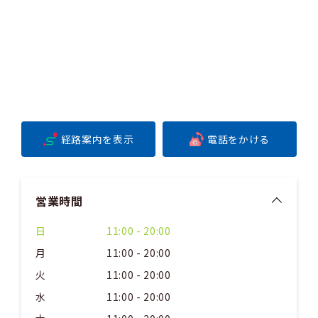
経路案内を表示
電話をかける
営業時間
日
11:00 - 20:00
月
11:00 - 20:00
火
11:00 - 20:00
水
11:00 - 20:00