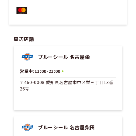
周辺店舗
ブルーシール 名古屋栄
営業中:11:00-21:00
〒460-0008 愛知県名古屋市中区栄三丁目13番
26号
ブルーシール 名古屋柴田