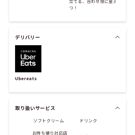
立てる、合わせ技に星3
つ！
デリバリー
Ubereats
取り扱いサービス
ソフトクリーム
ドリンク
お持ち帰り対応店