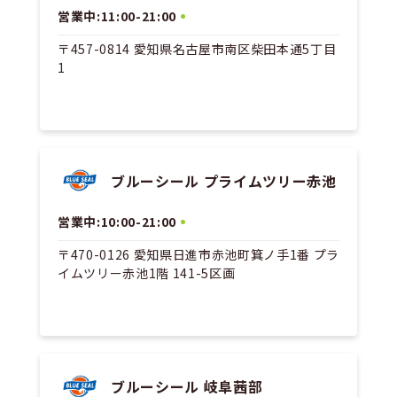
営業中:11:00-21:00
〒457-0814 愛知県名古屋市南区柴田本通5丁目
1
ブルーシール プライムツリー赤池
営業中:10:00-21:00
〒470-0126 愛知県日進市赤池町箕ノ手1番 プラ
イムツリー赤池1階 141-5区画
ブルーシール 岐阜茜部