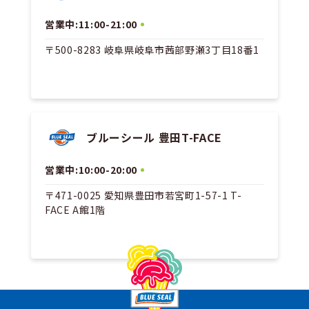
営業中:11:00-21:00
〒500-8283 岐阜県岐阜市茜部野瀬3丁目18番1
ブルーシール 豊田T-FACE
営業中:10:00-20:00
〒471-0025 愛知県豊田市若宮町1-57-1 T-
FACE A館1階