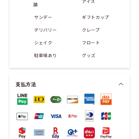
アイス
舗
サンデー
ギフトカップ
デリバリー
クレープ
シェイク
フロート
駐車場あり
グッズ
支払方法