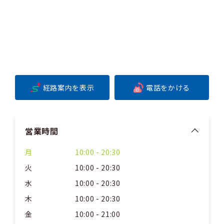
経路案内を表示
電話をかける
営業時間
月
10:00 - 20:30
火
10:00 - 20:30
水
10:00 - 20:30
木
10:00 - 20:30
金
10:00 - 21:00