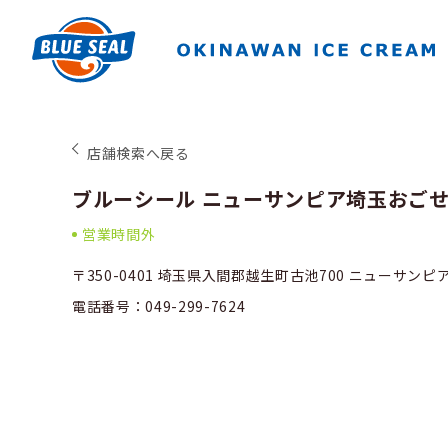
店舗検索へ戻る
ブルーシール ニューサンピア埼玉おご
営業時間外
〒350-0401 埼玉県入間郡越生町古池700 ニューサン
電話番号：049-299-7624