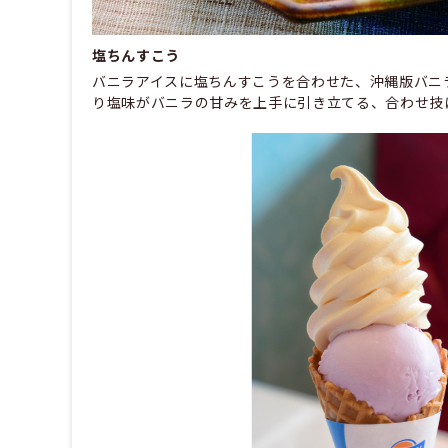
塩ちんすこう
バニラアイスに塩ちんすこうを合わせた、沖縄版バニ
り塩味がバニラの甘みを上手に引き立てる、合わせ技