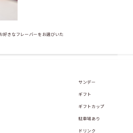
お好きなフレーバーをお選びいた
サンデー
ギフト
ギフトカップ
駐車場あり
ドリンク