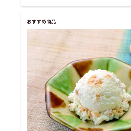
おすすめ商品