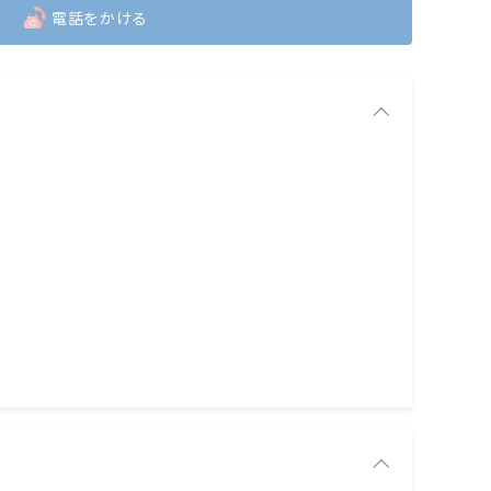
電話をかける