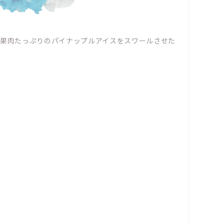
、果肉たっぷりのパイナップルアイスをスワールさせた