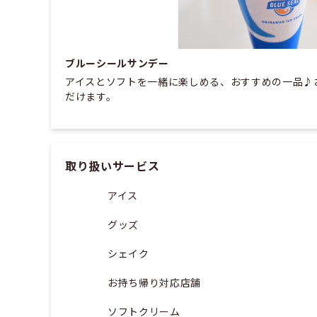
ブルーシールサンデー
アイスとソフトを一緒に楽しめる、おすすめの一品♪
だけます。
取り扱いサービス
アイス
グッズ
シェイク
お持ち帰り対応店舗
ソフトクリーム