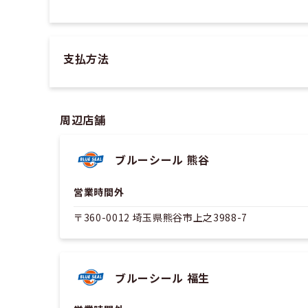
支払方法
周辺店舗
ブルーシール 熊谷
営業時間外
〒360-0012 埼玉県熊谷市上之3988-7
ブルーシール 福生