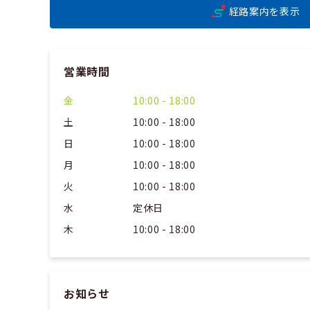
経路案内を表示
営業時間
金
10:00 - 18:00
土
10:00 - 18:00
日
10:00 - 18:00
月
10:00 - 18:00
火
10:00 - 18:00
水
定休日
木
10:00 - 18:00
お知らせ