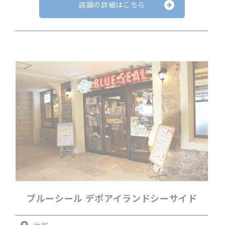
店舗の詳細はこちら
ブルーシール デポアイランドシーサイド