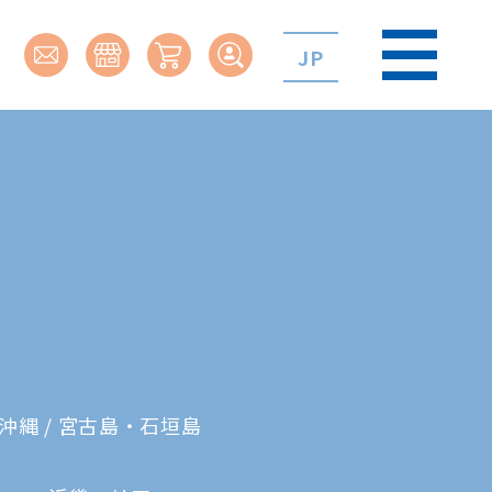
JP
沖縄 / 宮古島・石垣島