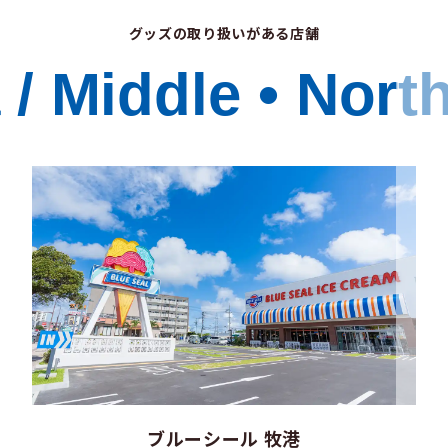
グッズの取り扱いがある店舗
/ Middle • Nort
ブルーシール 牧港