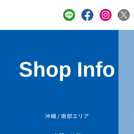
Shop Info
ア
沖縄 / 南部エリア