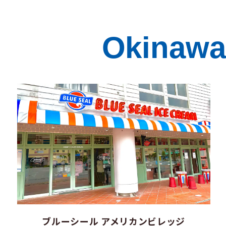
Okinawa 
ブルーシール アメリカンビレッジ