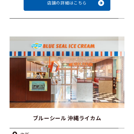
店舗の詳細はこちら
ブルーシール 沖縄ライカム