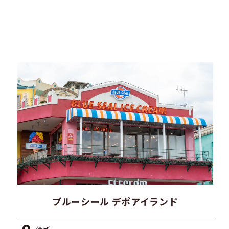
ブルーシール デポアイランド