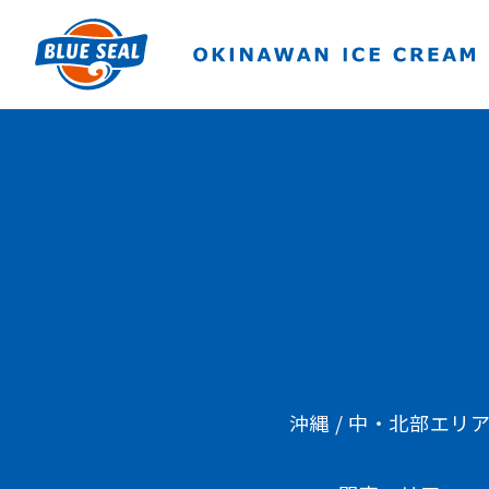
沖縄 / 中・北部エリ