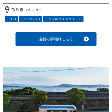
取り扱いメニュー
アイス
アップルパイ
アップルパイアラモード
店舗の詳細はこちら