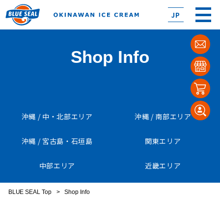
JP
Shop Info
沖縄 / 中・北部エリア
沖縄 / 南部エリア
沖縄 / 宮古島・石垣島
関東エリア
中部エリア
近畿エリア
BLUE SEAL Top
>
Shop Info