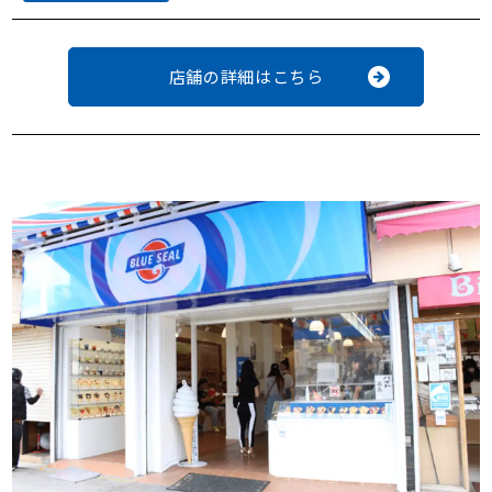
店舗の詳細はこちら