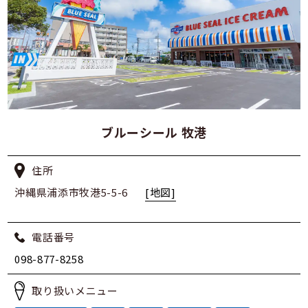
ブルーシール 牧港
住所
沖縄県浦添市牧港5-5-6
[地図]
電話番号
098-877-8258
取り扱いメニュー