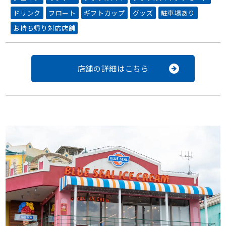
ドリンク
フロート
ギフトカップ
グッズ
駐車場あり
お持ち帰り対応店舗
店舗の詳細はこちら