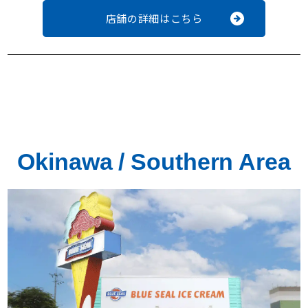
店舗の詳細はこちら
Okinawa / Southern Area