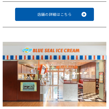
店舗の詳細はこちら