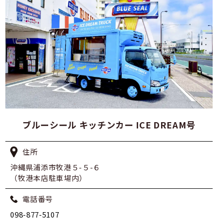
ブルーシール キッチンカー ICE DREAM号
住所
沖縄県浦添市牧港５-５-６
（牧港本店駐車場内）
電話番号
098-877-5107