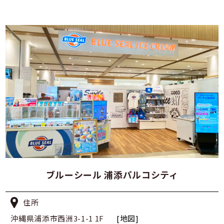
ブルーシール 浦添パルコシティ
住所
沖縄県浦添市西洲3-1-1 1F
[地図]