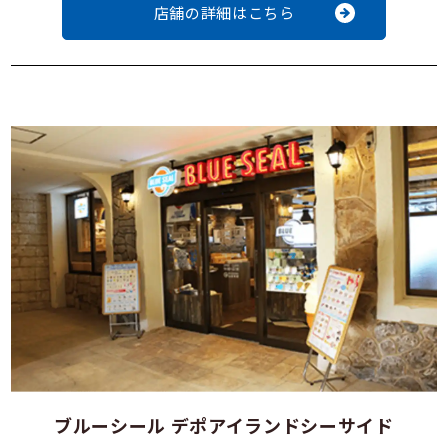
店舗の詳細はこちら
ブルーシール デポアイランドシーサイド