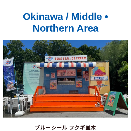
Okinawa / Middle •
Northern Area
ブルーシール フクギ並木