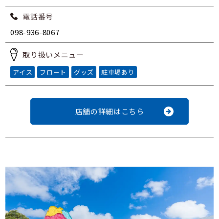
電話番号
098-936-8067
取り扱いメニュー
アイス
フロート
グッズ
駐車場あり
店舗の詳細はこちら