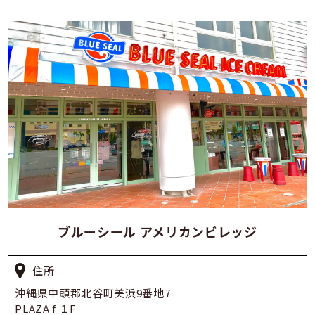
ブルーシール アメリカンビレッジ
住所
沖縄県中頭郡北谷町美浜9番地7
PLAZA f １F