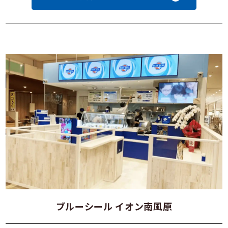
ブルーシール イオン南風原