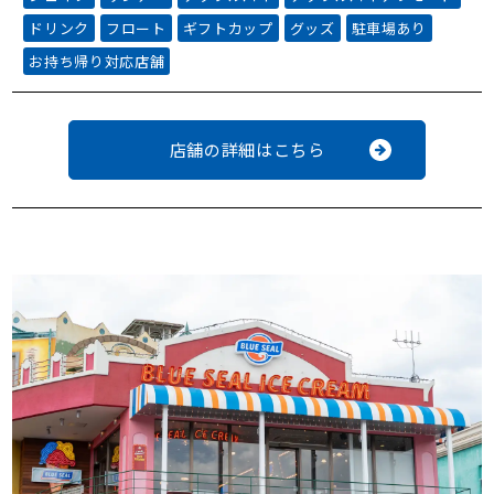
ドリンク
フロート
ギフトカップ
グッズ
駐車場あり
お持ち帰り対応店舗
店舗の詳細はこちら