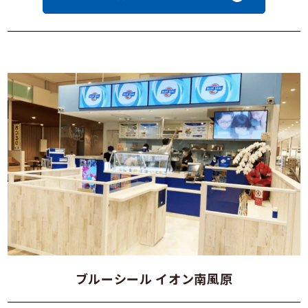
ブルーシール イオン南風原