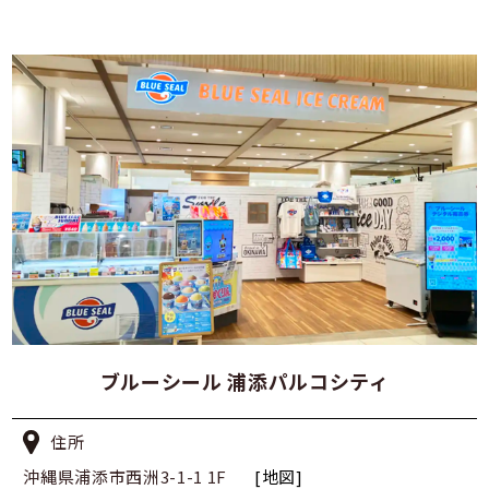
ブルーシール 浦添パルコシティ
住所
沖縄県浦添市西洲3-1-1 1F
[地図]