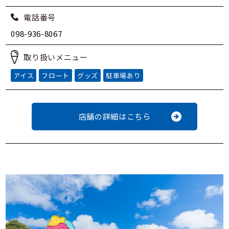
電話番号
098-936-8067
取り扱いメニュー
アイス
フロート
グッズ
駐車場あり
店舗の詳細はこちら