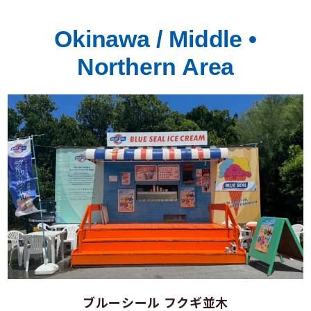
Okinawa / Middle •
Northern Area
ブルーシール フクギ並木