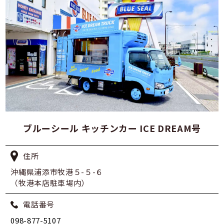
ブルーシール キッチンカー ICE DREAM号
住所
沖縄県浦添市牧港５-５-６
（牧港本店駐車場内）
電話番号
098-877-5107