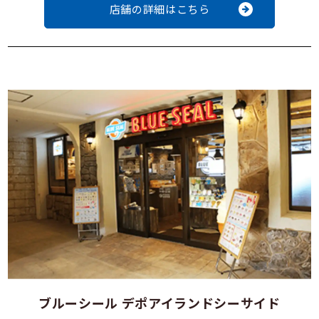
店舗の詳細はこちら
ブルーシール デポアイランドシーサイド