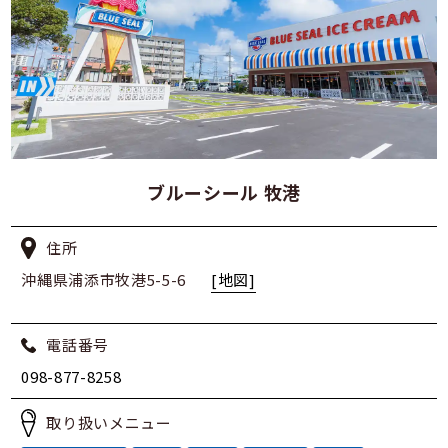
ブルーシール 牧港
住所
沖縄県浦添市牧港5-5-6
[地図]
電話番号
098-877-8258
取り扱いメニュー