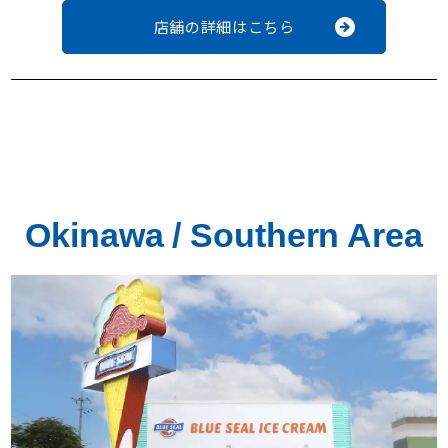
店舗の詳細はこちら
Okinawa / Southern Area