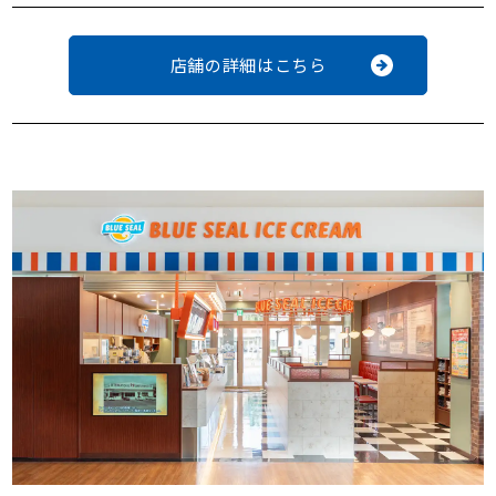
店舗の詳細はこちら