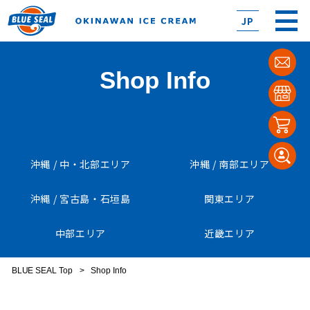
JP
Shop Info
沖縄 / 中・北部エリア
沖縄 / 南部エリア
沖縄 / 宮古島・石垣島
関東エリア
中部エリア
近畿エリア
BLUE SEAL Top
>
Shop Info