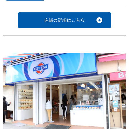
店舗の詳細はこちら