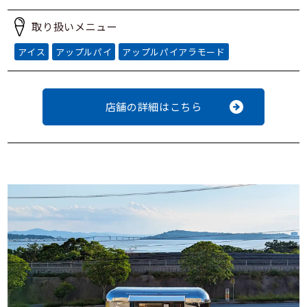
取り扱いメニュー
アイス
アップルパイ
アップルパイアラモード
店舗の詳細はこちら