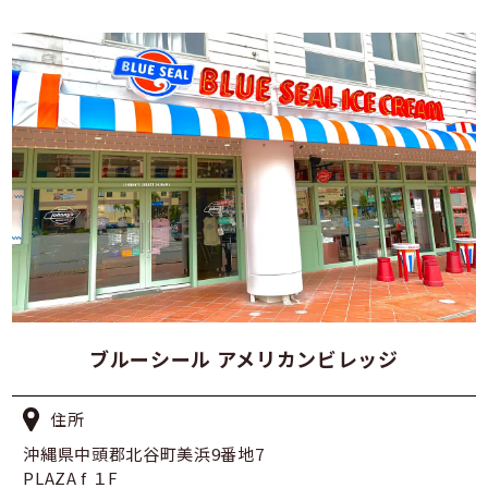
ブルーシール アメリカンビレッジ
住所
沖縄県中頭郡北谷町美浜9番地7
PLAZA f １F