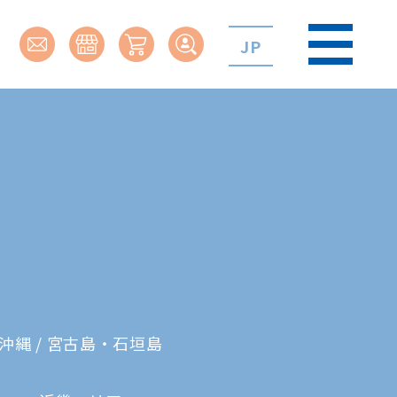
JP
沖縄 / 宮古島・石垣島