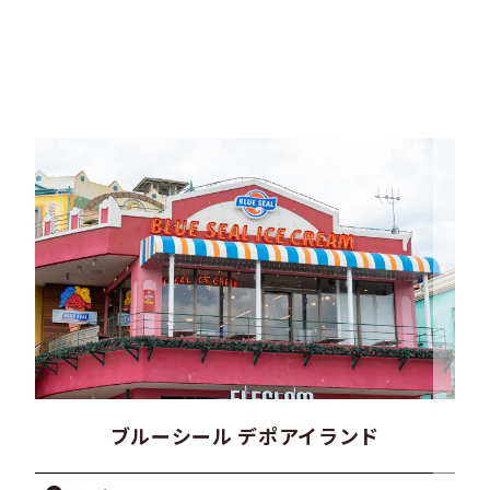
ブルーシール デポアイランド