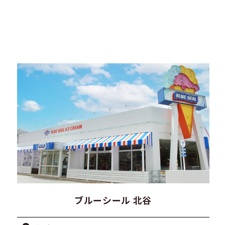
ブルーシール 北谷