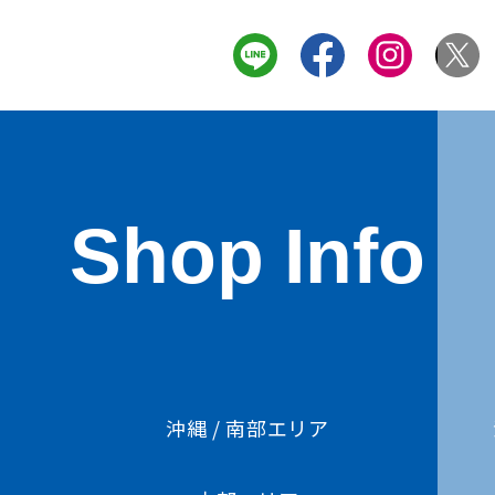
Shop Info
ア
沖縄 / 南部エリア