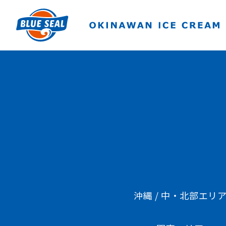
沖縄 / 中・北部エリ