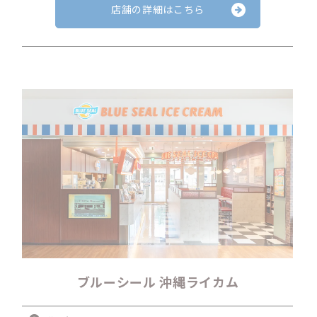
店舗の詳細はこちら
ブルーシール 沖縄ライカム