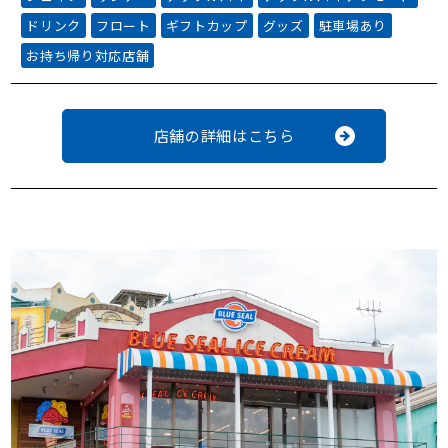
ドリンク
フロート
ギフトカップ
グッズ
駐車場あり
お持ち帰り対応店舗
店舗の詳細はこちら