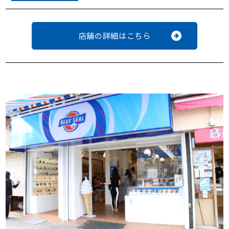
店舗の詳細はこちら