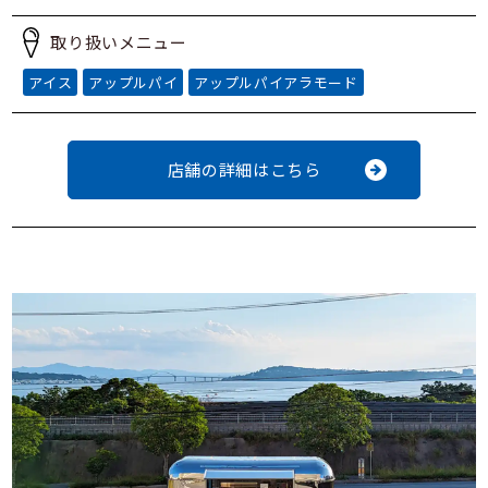
取り扱いメニュー
アイス
アップルパイ
アップルパイアラモード
店舗の詳細はこちら