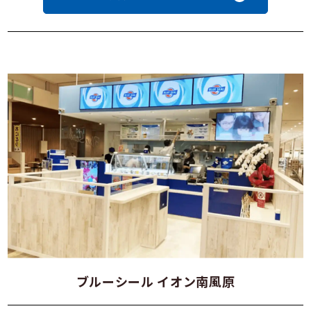
ブルーシール イオン南風原