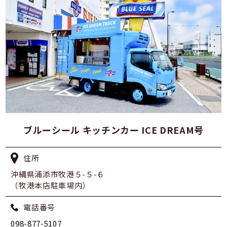
ブルーシール キッチンカー ICE DREAM号
住所
沖縄県浦添市牧港５-５-６
（牧港本店駐車場内）
電話番号
098-877-5107