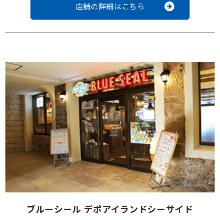
店舗の詳細はこちら
ブルーシール デポアイランドシーサイド