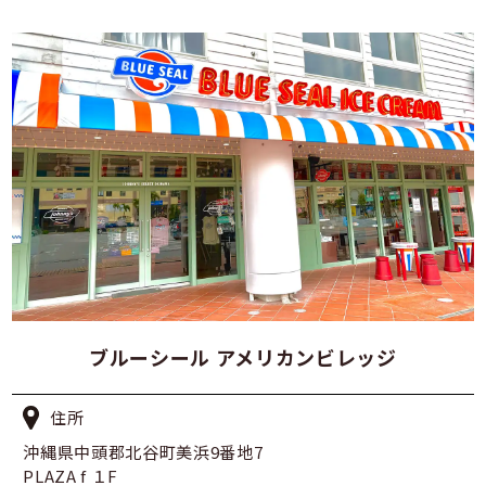
ブルーシール アメリカンビレッジ
住所
沖縄県中頭郡北谷町美浜9番地7
PLAZA f １F