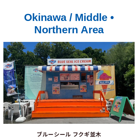
Okinawa / Middle •
Northern Area
ブルーシール フクギ並木