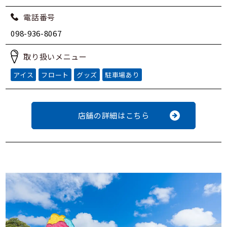
電話番号
098-936-8067
取り扱いメニュー
アイス
フロート
グッズ
駐車場あり
店舗の詳細はこちら