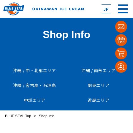
JP
Shop Info
沖縄 / 中・北部エリア
沖縄 / 南部エリア
沖縄 / 宮古島・石垣島
関東エリア
中部エリア
近畿エリア
BLUE SEAL Top
>
Shop Info