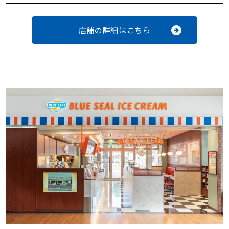
店舗の詳細はこちら