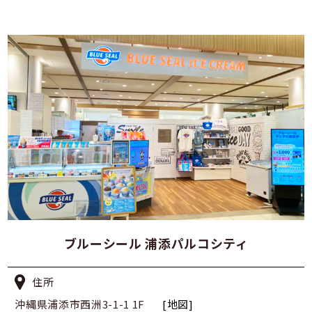
ブルーシール 浦添パルコシティ
住所
沖縄県浦添市西洲3-1-1 1F
[地図]