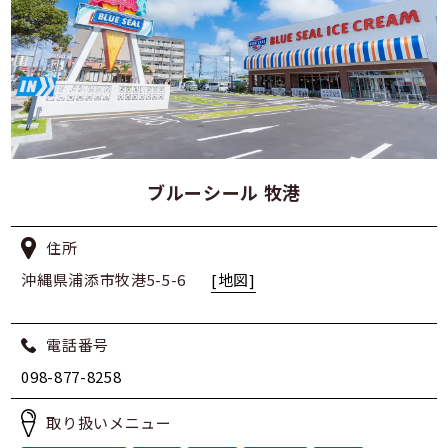
ブルーシール 牧港
住所
沖縄県浦添市牧港5-5-6
[地図]
電話番号
098-877-8258
取り扱いメニュー