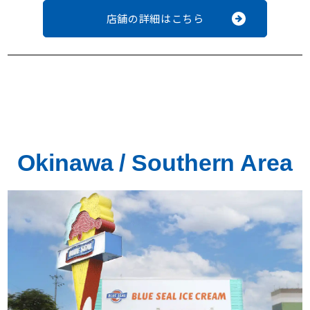
店舗の詳細はこちら
Okinawa / Southern Area